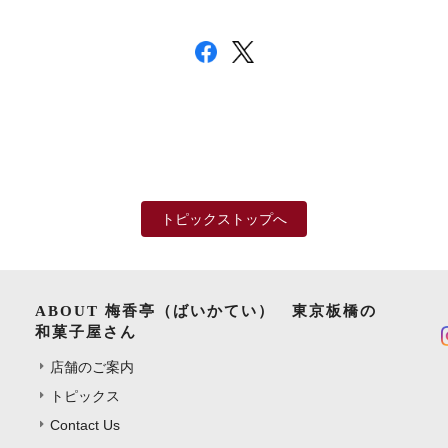
トピックストップへ
ABOUT 梅香亭（ばいかてい） 東京板橋の
和菓子屋さん
店舗のご案内
トピックス
Contact Us