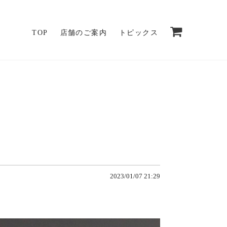
TOP
店舗のご案内
トピックス
2023/01/07 21:29