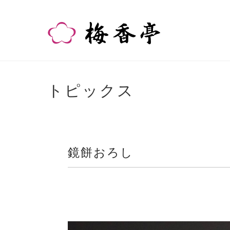
トピックス
鏡餅おろし