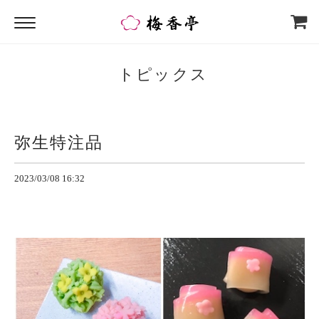
トピックス
弥生特注品
2023/03/08 16:32