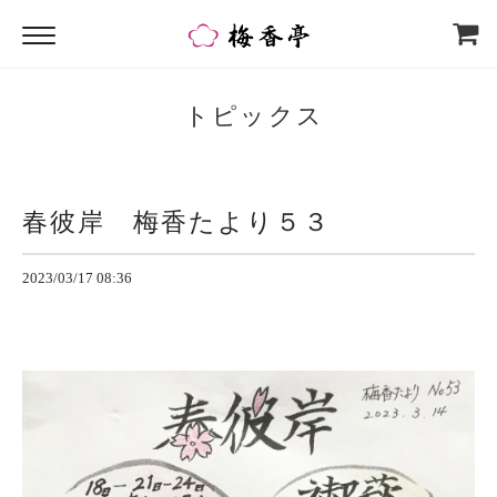
トピックス
春彼岸 梅香たより５３
2023/03/17 08:36