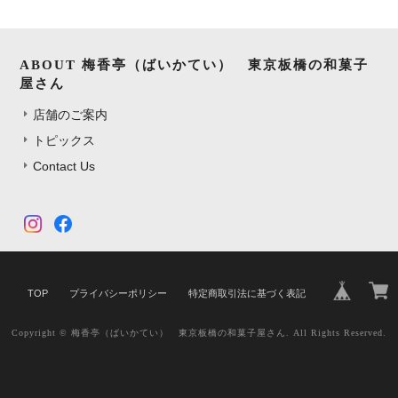
ABOUT 梅香亭（ばいかてい） 東京板橋の和菓子
屋さん
店舗のご案内
トピックス
Contact Us
TOP
プライバシーポリシー
特定商取引法に基づく表記
Copyright © 梅香亭（ばいかてい） 東京板橋の和菓子屋さん. All Rights Reserved.