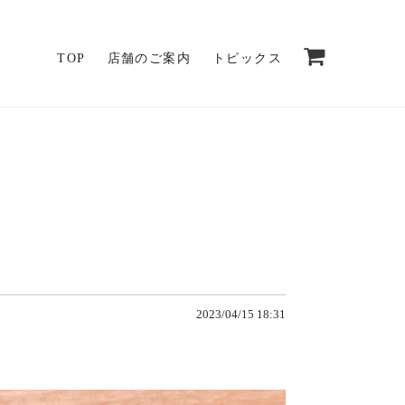
TOP
店舗のご案内
トピックス
2023/04/15 18:31