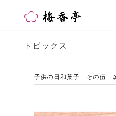
トピックス
子供の日和菓子 その伍 