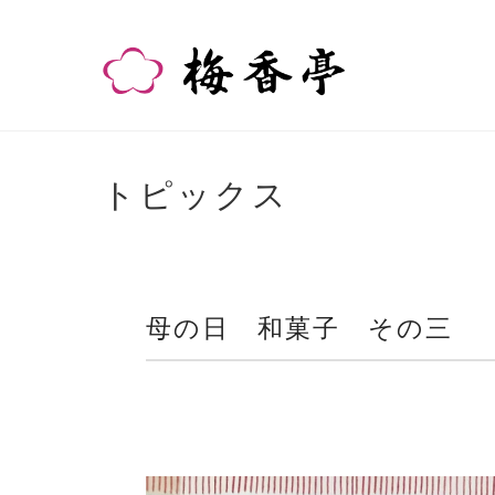
トピックス
母の日 和菓子 その三