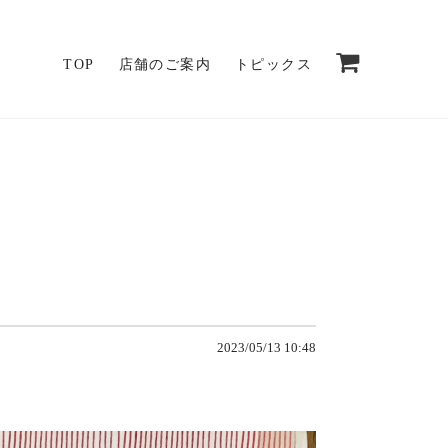
TOP
店舗のご案内
トピックス
2023/05/13 10:48