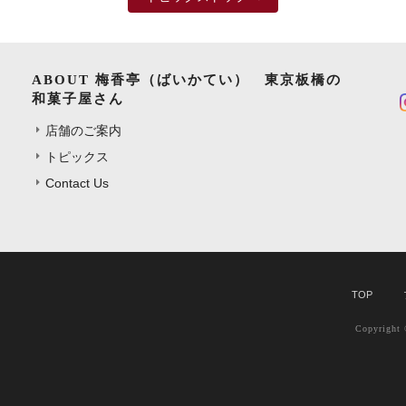
ABOUT 梅香亭（ばいかてい） 東京板橋の
和菓子屋さん
店舗のご案内
トピックス
Contact Us
TOP
Copyrig