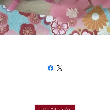
トピックストップへ