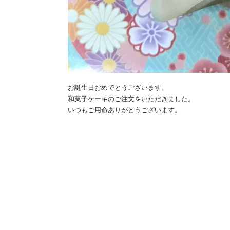
お誕生日おめでとうございます。
和菓子ケーキのご注文をいただきました。
いつもご用命ありがとうございます。