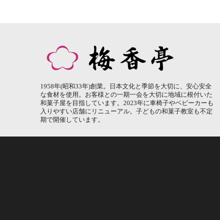
1958年(昭和33年)創業。日本文化と季節を大切に、安心安全
な食材を使用。お客様との一期一会を大切に地域に根付いた
和菓子屋を目指しています。2023年に車椅子やベビーカーも
入りやすい店舗にリニューアル。子どもの和菓子教室も不定
期で開催しています。