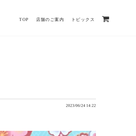
TOP
店舗のご案内
トピックス
2023/06/24 14:22