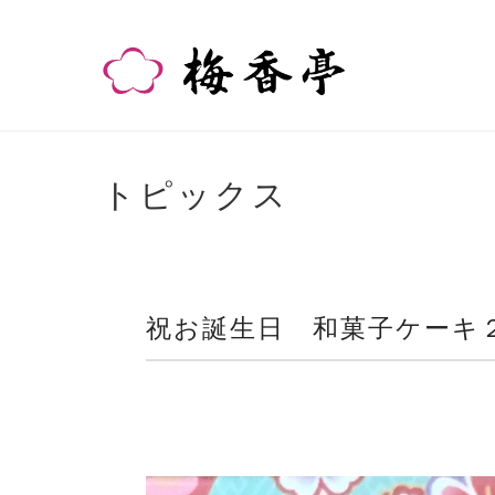
トピックス
祝お誕生日 和菓子ケーキ