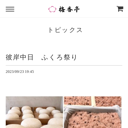
トピックス
彼岸中日 ふくろ祭り
2023/09/23 19:45