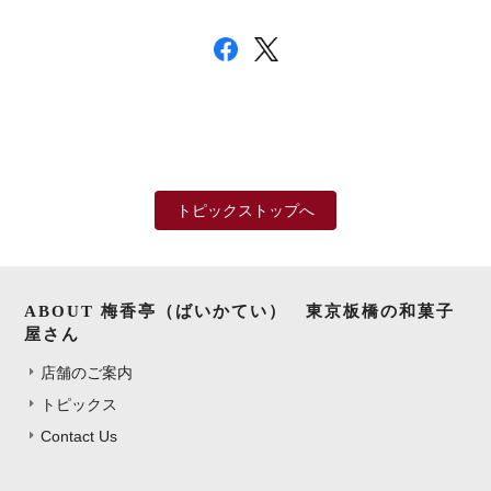
トピックストップへ
ABOUT 梅香亭（ばいかてい） 東京板橋の和菓子
屋さん
店舗のご案内
トピックス
Contact Us