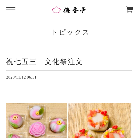
トピックス
祝七五三 文化祭注文
2023/11/12 06:51