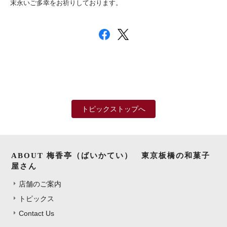
末永いご多幸をお祈りしております。
トピックストップへ
ABOUT 梅香亭（ばいかてい） 東京板橋の和菓子
屋さん
店舗のご案内
トピックス
Contact Us