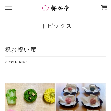
トピックス
祝お祝い席
2023/11/16 06:18