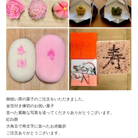
御祝い席の菓子のご注文をいただきました。
金箔付き煉切のお祝い菓子
並べた素敵な写真を送ってくださりありがとうございます。
紅白餅
大角豆で寿文字に並べたお赤飯折
ご注文ありがとうございます。