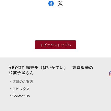
トピックストップへ
ABOUT 梅香亭（ばいかてい） 東京板橋の
和菓子屋さん
店舗のご案内
トピックス
Contact Us