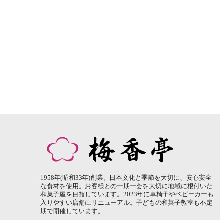
1958年(昭和33年)創業。日本文化と季節を大切に、安心安全
な食材を使用。お客様との一期一会を大切に地域に根付いた
和菓子屋を目指しています。2023年に車椅子やベビーカーも
入りやすい店舗にリニューアル。子どもの和菓子教室も不定
期で開催しています。