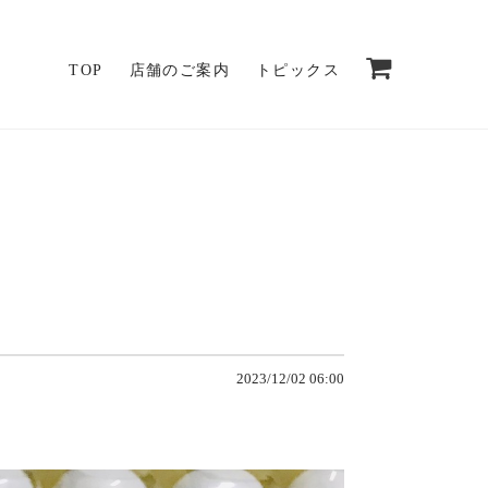
TOP
店舗のご案内
トピックス
2023/12/02 06:00