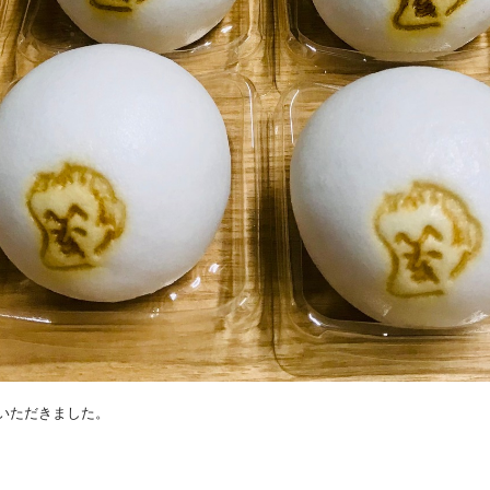
いただきました。