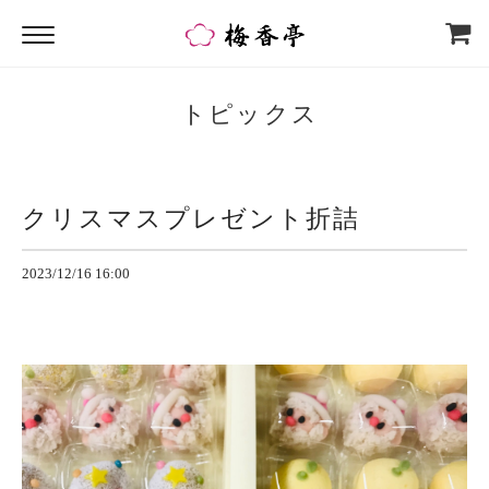
トピックス
クリスマスプレゼント折詰
2023/12/16 16:00