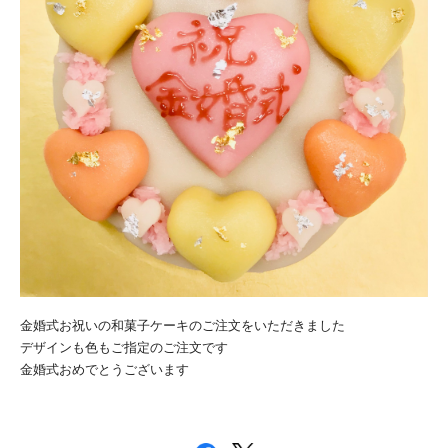
金婚式お祝いの和菓子ケーキのご注文をいただきました
デザインも色もご指定のご注文です
金婚式おめでとうございます