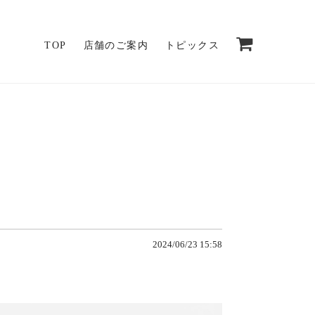
TOP
店舗のご案内
トピックス
2024/06/23 15:58