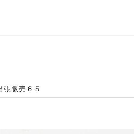
出張販売６５