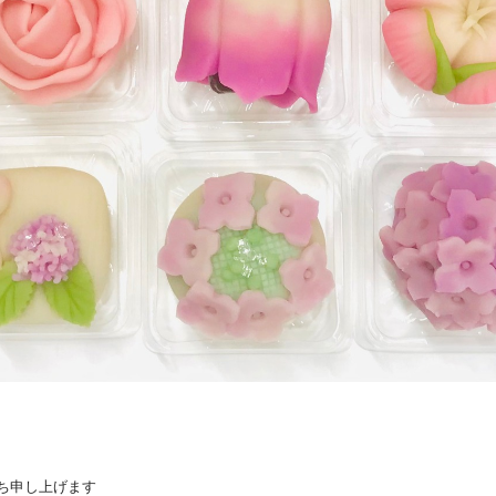
ち申し上げます