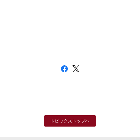
トピックストップへ