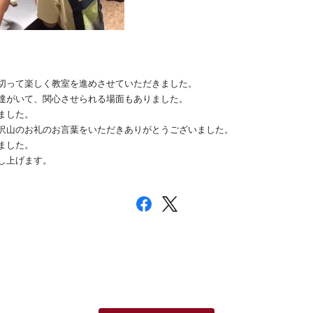
切って楽しく教室を進めさせていただきました。
達がいて、関心させられる場面もありました。
ました。
沢山のお礼のお言葉をいただきありがとうございました。
ました。
し上げます。