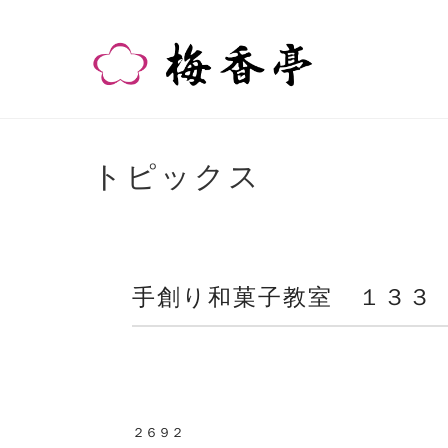
トピックス
手創り和菓子教室 １３３
２６９２