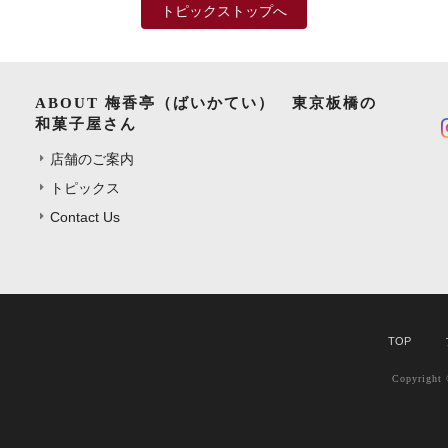
トピックストップへ
ABOUT 梅香亭（ばいかてい） 東京板橋の
和菓子屋さん
店舗のご案内
トピックス
Contact Us
TOP
Copyrig