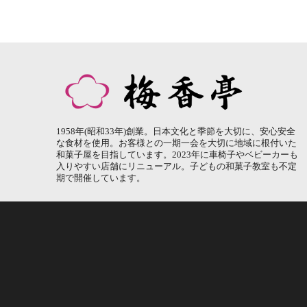
1958年(昭和33年)創業。日本文化と季節を大切に、安心安全
な食材を使用。お客様との一期一会を大切に地域に根付いた
和菓子屋を目指しています。2023年に車椅子やベビーカーも
入りやすい店舗にリニューアル。子どもの和菓子教室も不定
期で開催しています。