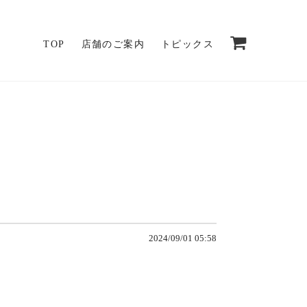
TOP
店舗のご案内
トピックス
2024/09/01 05:58