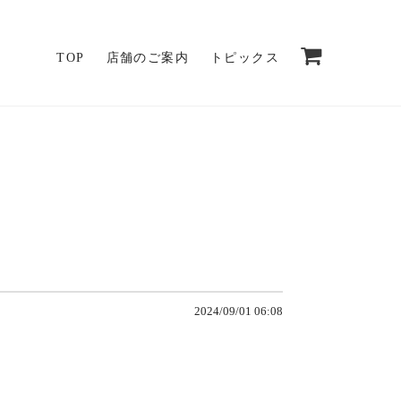
TOP
店舗のご案内
トピックス
2024/09/01 06:08