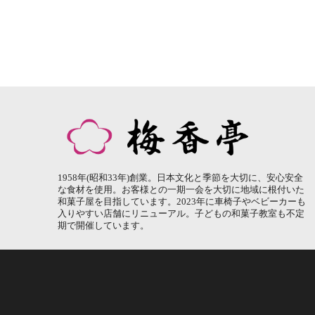
1958年(昭和33年)創業。日本文化と季節を大切に、安心安全
な食材を使用。お客様との一期一会を大切に地域に根付いた
和菓子屋を目指しています。2023年に車椅子やベビーカーも
入りやすい店舗にリニューアル。子どもの和菓子教室も不定
期で開催しています。