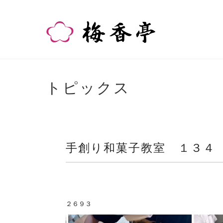
トピックス
手創り和菓子教室 １３４
２６９３