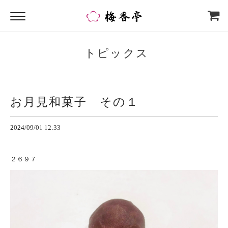
トピックス
お月見和菓子 その１
2024/09/01 12:33
２６９７