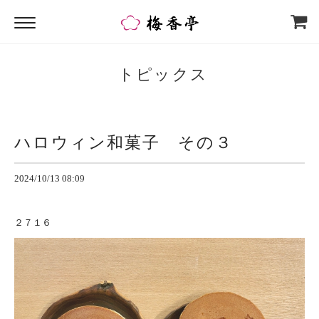
トピックス
ハロウィン和菓子 その３
2024/10/13 08:09
２７１６