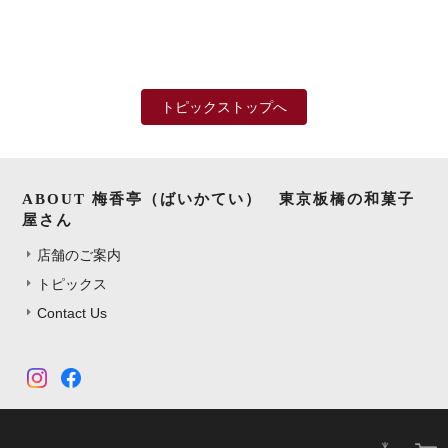
トピックストップへ
ABOUT 梅香亭（ばいかてい） 東京板橋の和菓子
屋さん
店舗のご案内
トピックス
Contact Us