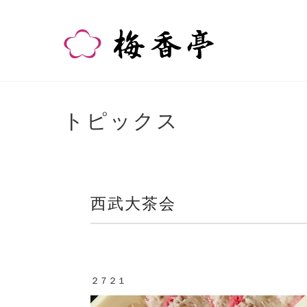
トピックス
西武大茶会
２７２１