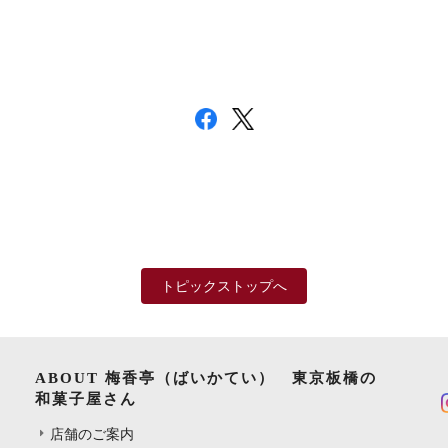
トピックストップへ
ABOUT 梅香亭（ばいかてい） 東京板橋の
和菓子屋さん
店舗のご案内