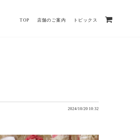
TOP
店舗のご案内
トピックス
2024/10/20 10:32