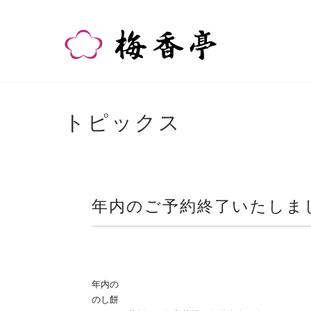
トピックス
年内のご予約終了いたしま
年内の
のし餅