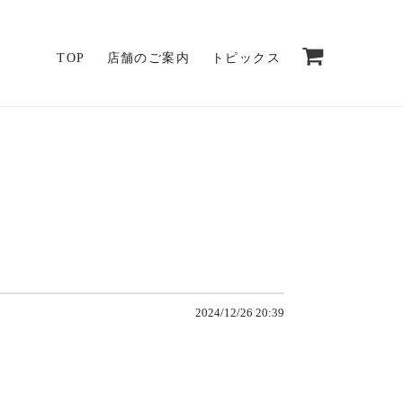
TOP
店舗のご案内
トピックス
2024/12/26 20:39