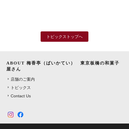
トピックストップへ
ABOUT 梅香亭（ばいかてい） 東京板橋の和菓子
屋さん
店舗のご案内
トピックス
Contact Us